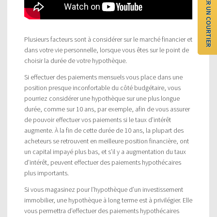
TROUVER UN COURTIER
Plusieurs facteurs sont à considérer sur le marché financier et
dans votre vie personnelle, lorsque vous êtes sur le point de
choisir la durée de votre hypothèque.
Si effectuer des paiements mensuels vous place dans une
position presque inconfortable du côté budgétaire, vous
pourriez considérer une hypothèque sur une plus longue
durée, comme sur 10 ans, par exemple, afin de vous assurer
de pouvoir effectuer vos paiements si le taux d’intérêt
augmente. À la fin de cette durée de 10 ans, la plupart des
acheteurs se retrouvent en meilleure position financière, ont
un capital impayé plus bas, et s’il y a augmentation du taux
d’intérêt, peuvent effectuer des paiements hypothécaires
plus importants.
Si vous magasinez pour l’hypothèque d’un investissement
immobilier, une hypothèque à long terme est à privilégier. Elle
vous permettra d’effectuer des paiements hypothécaires