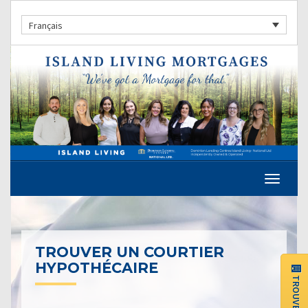
Français
TROUVER UN COURTIER
HYPOTHÉCAIRE